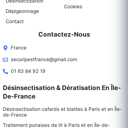
Désinsectisation
Cookies
Dépigeonnage
Contact
Contactez-Nous
France
securipestfrance@gmail.com
01 83 84 92 19
Désinsectisation & Dératisation En Île-
De-France
Désinsectisation cafards et blattes à Paris et en Île-
de-France
Traitement punaises de lit à Paris et en Île-de-