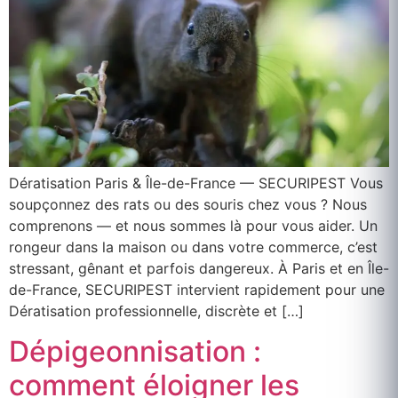
Dératisation Paris & Île-de-France — SECURIPEST Vous
soupçonnez des rats ou des souris chez vous ? Nous
comprenons — et nous sommes là pour vous aider. Un
rongeur dans la maison ou dans votre commerce, c’est
stressant, gênant et parfois dangereux. À Paris et en Île-
de-France, SECURIPEST intervient rapidement pour une
Dératisation professionnelle, discrète et […]
Dépigeonnisation :
comment éloigner les