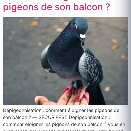
pigeons de son balcon ?
Dépigeonnisation : comment éloigner les pigeons de
son balcon ? — SECURIPEST Dépigeonnisation :
comment éloigner les pigeons de son balcon ? Vous en