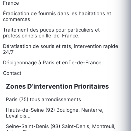
France
Éradication de fourmis dans les habitations et
commerces
Traitement des puces pour particuliers et
professionnels en Île-de-France.
Dératisation de souris et rats, intervention rapide
24/7
Dépigeonnage à Paris et en Île-de-France
Contact
Zones D’intervention Prioritaires
Paris (75) tous arrondissements
Hauts-de-Seine (92) Boulogne, Nanterre,
Levallois…
Seine-Saint-Denis (93) Saint-Denis, Montreuil,