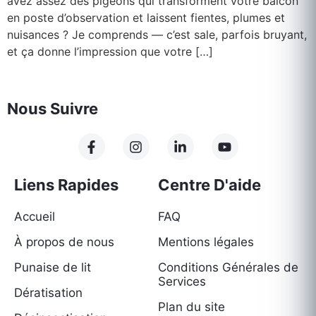
avez assez des pigeons qui transforment votre balcon
en poste d’observation et laissent fientes, plumes et
nuisances ? Je comprends — c’est sale, parfois bruyant,
et ça donne l’impression que votre […]
Nous Suivre
Liens Rapides
Centre D'aide
Accueil
FAQ
À propos de nous
Mentions légales
Punaise de lit
Conditions Générales de
Services
Dératisation
Plan du site