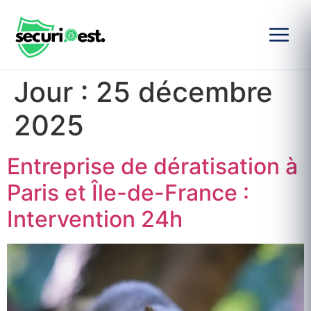
Jour :
25 décembre
2025
Entreprise de dératisation à
Paris et Île-de-France :
Intervention 24h