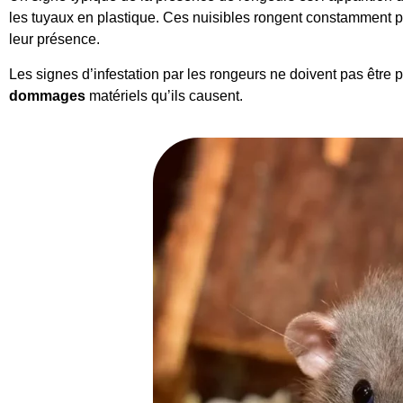
les tuyaux en plastique. Ces nuisibles rongent constamment po
leur présence.
Les signes d’infestation par les rongeurs
ne doivent pas
être 
dommages
matériels qu’ils causent.