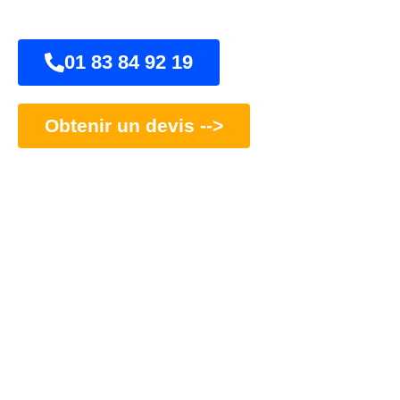
01 83 84 92 19
Obtenir un devis -->