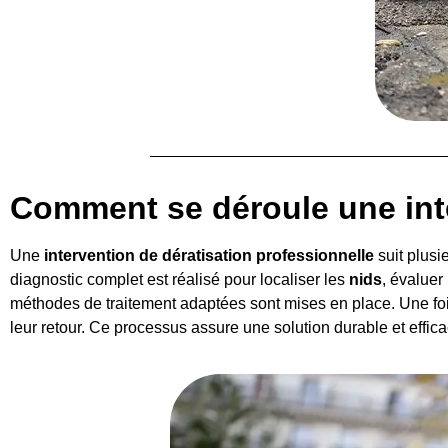
Comment se déroule une inte
Une
intervention de dératisation professionnelle
suit plusi
diagnostic complet est réalisé pour localiser les
nids
, évaluer
méthodes de traitement adaptées sont mises en place. Une fois
leur retour. Ce processus assure une solution durable et effica