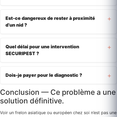
Est-ce dangereux de rester à proximité
d’un nid ?
Quel délai pour une intervention
SECURIPEST ?
Dois-je payer pour le diagnostic ?
Conclusion — Ce problème a une
solution définitive.
Voir un frelon asiatique ou européen chez soi n’est pas une