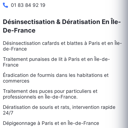
01 83 84 92 19
Désinsectisation & Dératisation En Île-
De-France
Désinsectisation cafards et blattes à Paris et en Île-
de-France
Traitement punaises de lit à Paris et en Île-de-
France
Éradication de fourmis dans les habitations et
commerces
Traitement des puces pour particuliers et
professionnels en Île-de-France.
Dératisation de souris et rats, intervention rapide
24/7
Dépigeonnage à Paris et en Île-de-France