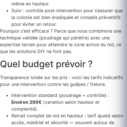
même en hauteur.
Suivi : contrôle post-intervention pour s’assurer que
la colonie est bien éradiquée et conseils préventifs
pour éviter un retour.
Pourquoi c’est efficace ? Parce que nous combinons une
technique validée (poudrage qui pénètre) avec une
expertise terrain pour atteindre la zone active du nid, ce
que les solutions DIY ne font pas.
Quel budget prévoir ?
Transparence totale sur les prix : voici les tarifs indicatifs
pour une intervention contre les guêpes / frelons.
Intervention standard (poudrage + contrôle) :
Environ 200€
(variation selon hauteur et
complexité).
Retrait complet de nid en hauteur : tarif ajusté selon
accès, matériel et sécurité — souvent autour de