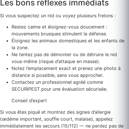
Les bons réflexes immédiats
Si vous suspectez un nid ou voyez plusieurs frelons :
Restez calme et éloignez-vous doucement :
mouvements brusques stimulent la défense.
Éloignez les animaux domestiques et les enfants de
la zone.
Ne tentez pas de démonter ou de détruire le nid
vous-même (risque d’attaque en masse).
Notez l’emplacement exact et prenez une photo à
distance si possible, sans vous approcher.
Contactez un professionnel agréé comme
SECURIPEST pour une évaluation sécurisée.
Conseil d’expert
Si vous êtes piqué et montrez des signes d’allergie
(œdème important, souffle court, malaise), appelez
immédiatement les secours (15/112) — ne perdez pas de