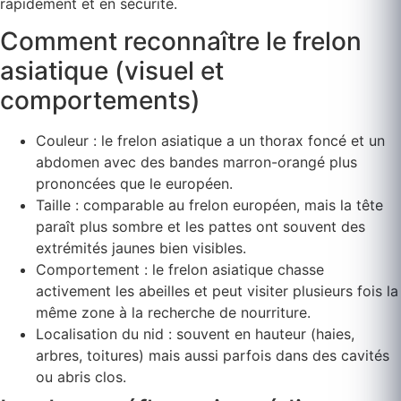
rapidement et en sécurité.
Comment reconnaître le frelon
asiatique (visuel et
comportements)
Couleur : le frelon asiatique a un thorax foncé et un
abdomen avec des bandes marron-orangé plus
prononcées que le européen.
Taille : comparable au frelon européen, mais la tête
paraît plus sombre et les pattes ont souvent des
extrémités jaunes bien visibles.
Comportement : le frelon asiatique chasse
activement les abeilles et peut visiter plusieurs fois la
même zone à la recherche de nourriture.
Localisation du nid : souvent en hauteur (haies,
arbres, toitures) mais aussi parfois dans des cavités
ou abris clos.