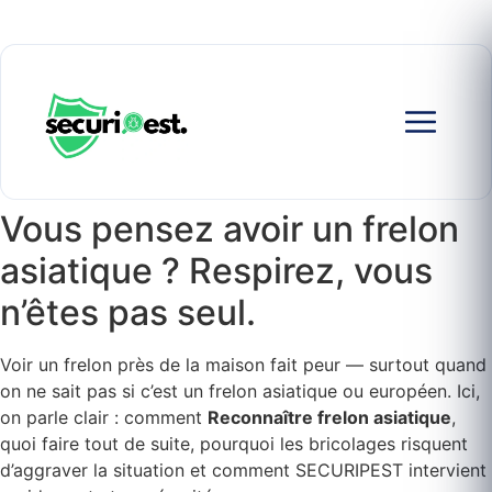
Vous pensez avoir un frelon
asiatique ? Respirez, vous
n’êtes pas seul.
Voir un frelon près de la maison fait peur — surtout quand
on ne sait pas si c’est un frelon asiatique ou européen. Ici,
on parle clair : comment
Reconnaître frelon asiatique
,
quoi faire tout de suite, pourquoi les bricolages risquent
d’aggraver la situation et comment SECURIPEST intervient