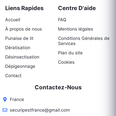
Liens Rapides
Centre D'aide
Accueil
FAQ
À propos de nous
Mentions légales
Punaise de lit
Conditions Générales de
Services
Dératisation
Plan du site
Désinsectisation
Cookies
Dépigeonnage
Contact
Contactez-Nous
France
securipestfrance@gmail.com