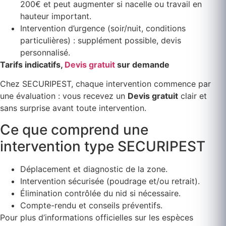
200€ et peut augmenter si nacelle ou travail en
hauteur important.
Intervention d’urgence (soir/nuit, conditions
particulières) : supplément possible, devis
personnalisé.
Tarifs indicatifs,
Devis gratuit
sur demande
Chez SECURIPEST, chaque intervention commence par
une évaluation : vous recevez un
Devis gratuit
clair et
sans surprise avant toute intervention.
Ce que comprend une
intervention type SECURIPEST
Déplacement et diagnostic de la zone.
Intervention sécurisée (poudrage et/ou retrait).
Élimination contrôlée du nid si nécessaire.
Compte-rendu et conseils préventifs.
Pour plus d’informations officielles sur les espèces