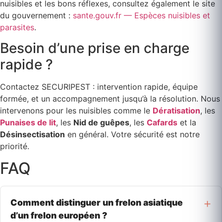
nuisibles et les bons réflexes, consultez également le site
du gouvernement :
sante.gouv.fr — Espèces nuisibles et
parasites
.
Besoin d’une prise en charge
rapide ?
Contactez SECURIPEST : intervention rapide, équipe
formée, et un accompagnement jusqu’à la résolution. Nous
intervenons pour les nuisibles comme le
Dératisation
, les
Punaises de lit
, les
Nid de guêpes
, les
Cafards
et la
Désinsectisation
en général. Votre sécurité est notre
priorité.
FAQ
Comment distinguer un frelon asiatique
d’un frelon européen ?