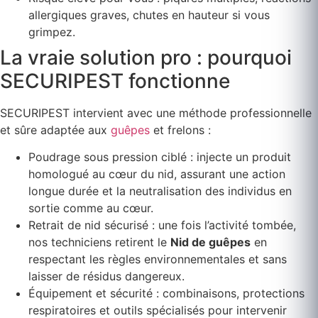
allergiques graves, chutes en hauteur si vous
grimpez.
La vraie solution pro : pourquoi
SECURIPEST fonctionne
SECURIPEST intervient avec une méthode professionnelle
et sûre adaptée aux
guêpes
et frelons :
Poudrage sous pression ciblé : injecte un produit
homologué au cœur du nid, assurant une action
longue durée et la neutralisation des individus en
sortie comme au cœur.
Retrait de nid sécurisé : une fois l’activité tombée,
nos techniciens retirent le
Nid de guêpes
en
respectant les règles environnementales et sans
laisser de résidus dangereux.
Équipement et sécurité : combinaisons, protections
respiratoires et outils spécialisés pour intervenir