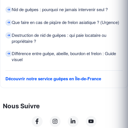
Nid de guêpes : pourquoi ne jamais intervenir seul ?
Que faire en cas de piqûre de frelon asiatique ? (Urgence)
Destruction de nid de guêpes : qui paie locataire ou
propriétaire ?
Différence entre guêpe, abeille, bourdon et frelon : Guide
visuel
Découvrir notre service guêpes en Île-de-France
Nous Suivre