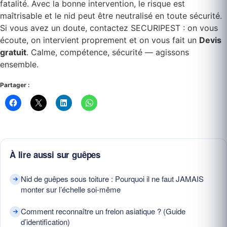
fatalité. Avec la bonne intervention, le risque est
maîtrisable et le nid peut être neutralisé en toute sécurité.
Si vous avez un doute, contactez SECURIPEST : on vous
écoute, on intervient proprement et on vous fait un
Devis
gratuit
. Calme, compétence, sécurité — agissons
ensemble.
Partager :
À lire aussi sur guêpes
Nid de guêpes sous toiture : Pourquoi il ne faut JAMAIS
monter sur l’échelle soi-même
Comment reconnaître un frelon asiatique ? (Guide
d’identification)